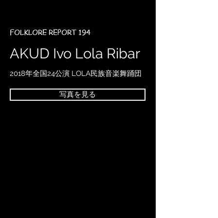
FOLKLORE REPORT 194
AKUD Ivo Lola Ribar
2018年全国24公演 LOLA民族音楽舞踊団
写真を見る